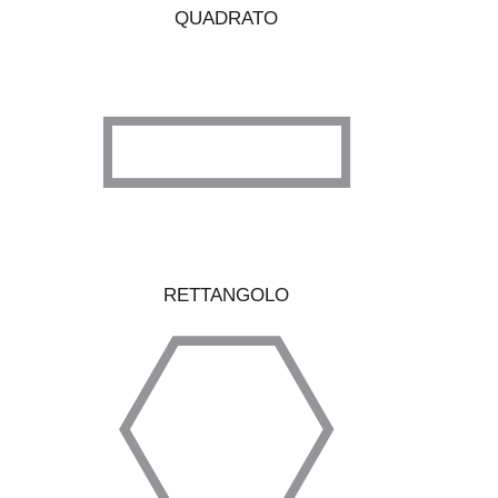
QUADRATO
RETTANGOLO