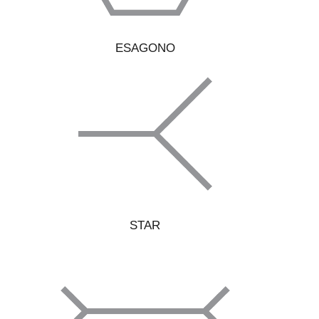
ESAGONO
STAR