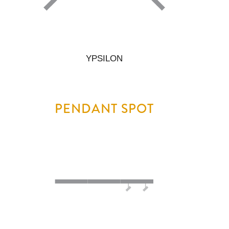
YPSILON
PENDANT SPOT