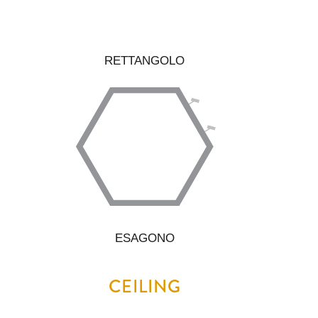
RETTANGOLO
ESAGONO
CEILING