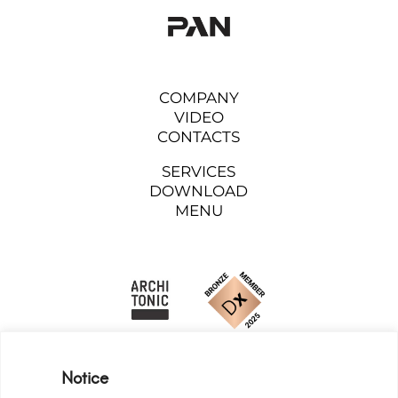
COMPANY
VIDEO
CONTACTS
SERVICES
DOWNLOAD
MENU
Notice