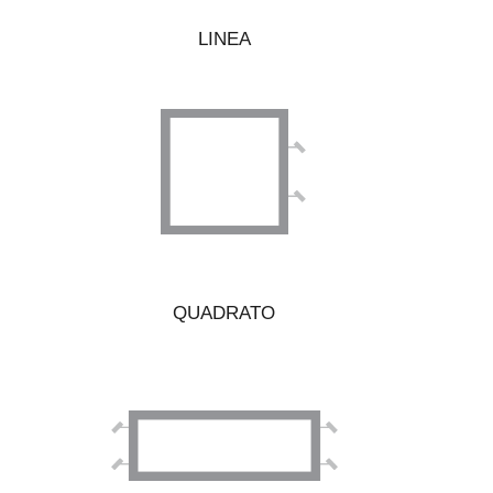
LINEA
QUADRATO