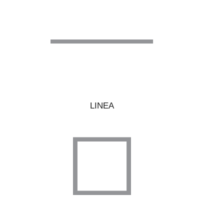
LINEA