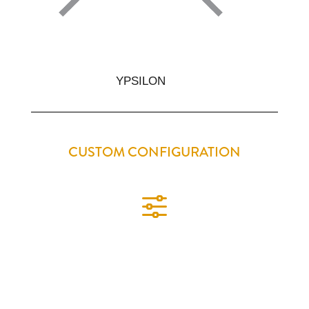
YPSILON
CUSTOM CONFIGURATION
f