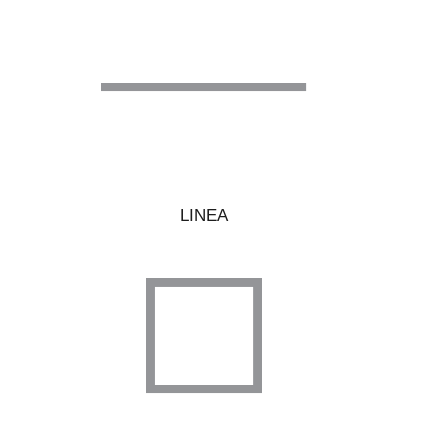
LINEA