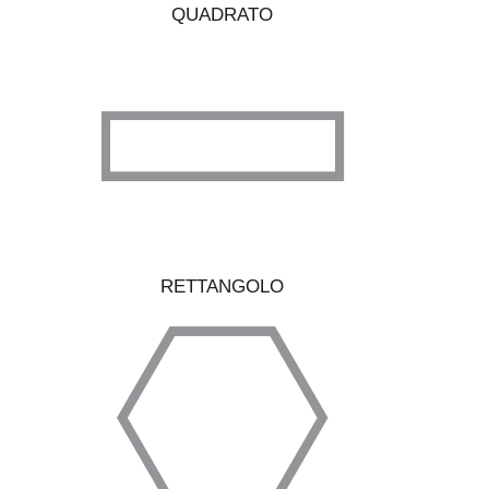
QUADRATO
RETTANGOLO