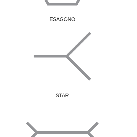
ESAGONO
STAR