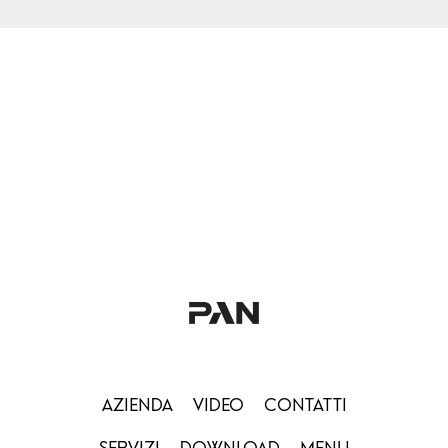
AZIENDA
VIDEO
CONTATTI