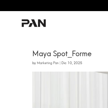
PAN RESTERÀ CHIUSA 
Maya Spot_Forme
by
Marketing Pan
|
Dic 10, 2025