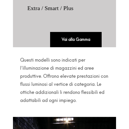
Extra / Smart / Plus
Vai alla Gamma
Questi modelli sono indicati per
l’illuminazione di magazzini ed aree
produttive. Offrono elevate prestazioni con
flussi luminosi al vertice di categoria. Le
ottiche addizionali li rendono flessibili ed
adattabili ad ogni impiego.