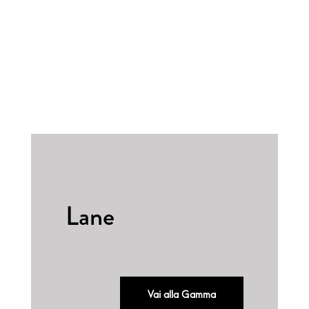
Lane
Vai alla Gamma