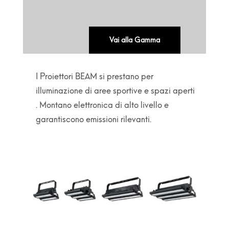
Vai alla Gamma
I Proiettori BEAM si prestano per
illuminazione di aree sportive e spazi aperti
. Montano elettronica di alto livello e
garantiscono emissioni rilevanti.