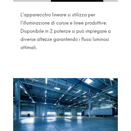
L’apparecchio lineare si utilizza per
l’illuminazione di corsie e linee produttive.
Disponibile in 2 potenze si può impiegare a
diverse altezze garantendo i flussi luminosi
ottimali.