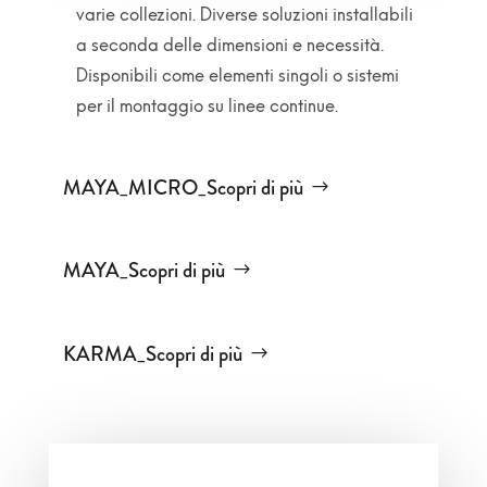
varie collezioni. Diverse soluzioni installabili
a seconda delle dimensioni e necessità.
Disponibili come elementi singoli o sistemi
per il montaggio su linee continue.
MAYA_MICRO_Scopri di più
MAYA_Scopri di più
KARMA_Scopri di più