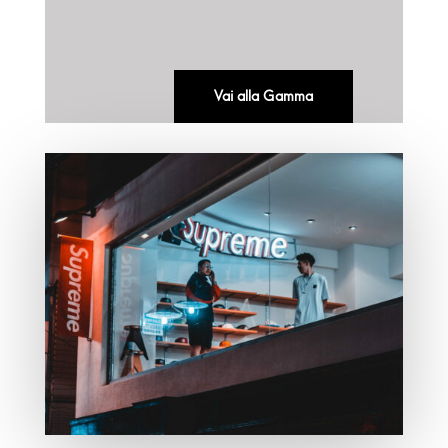
Vai alla Gamma