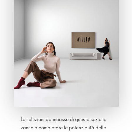
Le soluzioni da incasso di questa sezione
vanno a completare le potenzialità delle