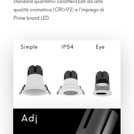
standard qualitativi caratterizzati da alta
qualità cromatica (CRI>92) e l’impiego di
Prime brand LED.