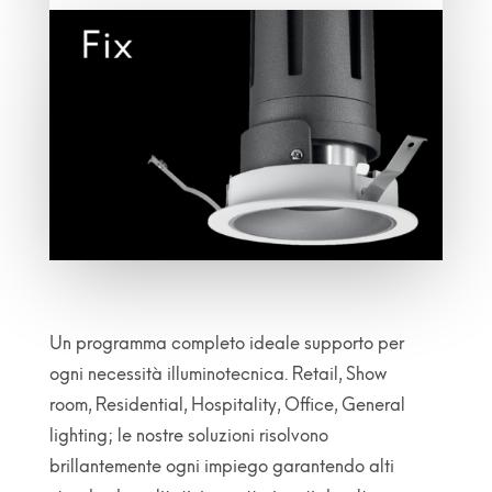
Un programma completo ideale supporto per
ogni necessità illuminotecnica. Retail, Show
room, Residential, Hospitality, Office, General
lighting; le nostre soluzioni risolvono
brillantemente ogni impiego garantendo alti