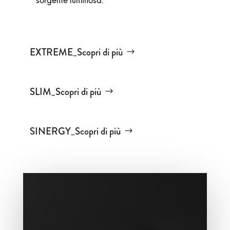
sorgente luminosa.
EXTREME_Scopri di più
SLIM_Scopri di più
SINERGY_Scopri di più