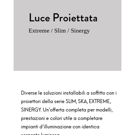
Luce Proiettata
Extreme / Slim / Sinergy
Diverse le soluzioni installabili a soffitto con i
proiettori della serie SLIM, SKA, EXTREME,
SINERGY. Un’offerta completa per modelli,
prestazioni e colori utile a completare
impianti d’illuminazione con identica