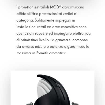
I proiettori estraibili MOBY garantiscono
affidabilità e prestazioni ai vertici di
categoria. Solitamente impiegati in
installazioni retail ed aree espositive sono
costruzioni robuste ed impiegano elettronica
di primissimo livello. La gamma si compone
da diverse misure e potenze e garantisce la
massima uniformità cromatica.