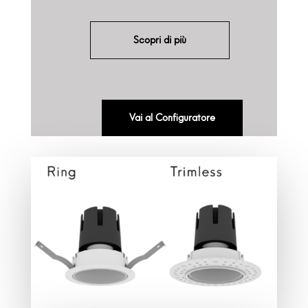
Scopri di più
Vai al Configuratore