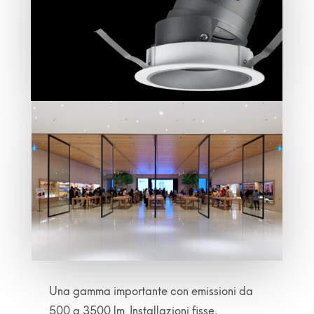
Una gamma importante con emissioni da
500 a 3500 lm. Installazioni fisse,