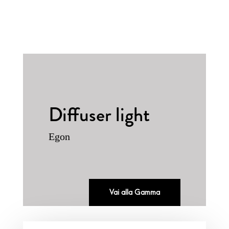
Diffuser light
Egon
Vai alla Gamma