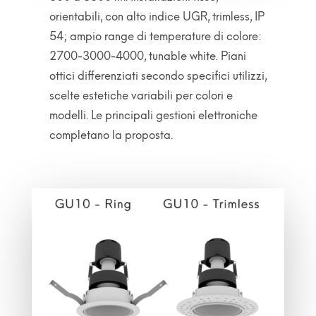
orientabili, con alto indice UGR, trimless, IP
54; ampio range di temperature di colore:
2700-3000-4000, tunable white. Piani
ottici differenziati secondo specifici utilizzi,
scelte estetiche variabili per colori e
modelli. Le principali gestioni elettroniche
completano la proposta.