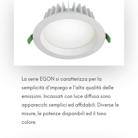
La serie EGON si caratterizza per la
semplicità d’impiego e l’alta qualità delle
emissioni. Incassati con luce diffusa sono
apparecchi semplici ed affidabili. Diverse le
misure, le potenze disponibili ed il tono
colore.