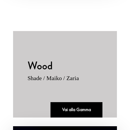
Wood
Shade / Maiko / Zaria
Vai alla Gamma