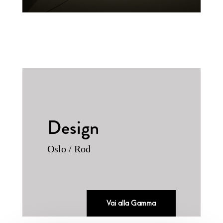
Design
Oslo / Rod
Vai alla Gamma