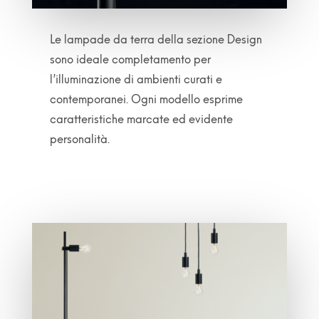
Le lampade da terra della sezione Design
sono ideale completamento per
l’illuminazione di ambienti curati e
contemporanei. Ogni modello esprime
caratteristiche marcate ed evidente
personalità.