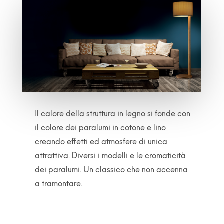
Il calore della struttura in legno si fonde con
il colore dei paralumi in cotone e lino
creando effetti ed atmosfere di unica
attrattiva. Diversi i modelli e le cromaticità
dei paralumi. Un classico che non accenna
a tramontare.