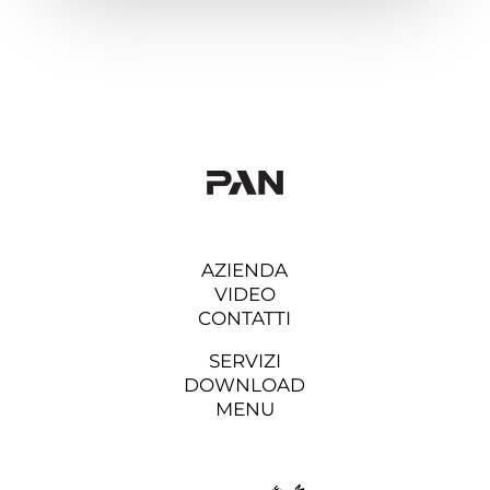
AZIENDA
VIDEO
CONTATTI
SERVIZI
DOWNLOAD
MENU