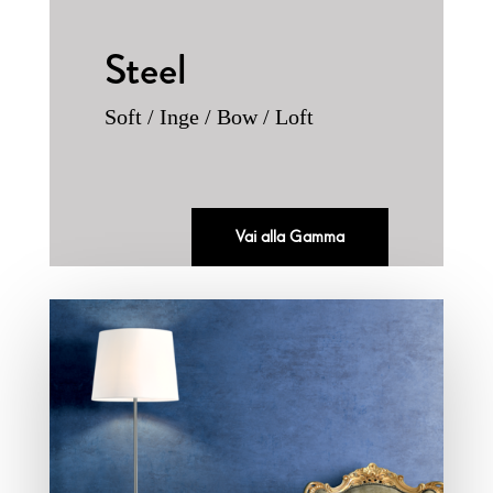
Steel
Soft / Inge / Bow / Loft
Vai alla Gamma