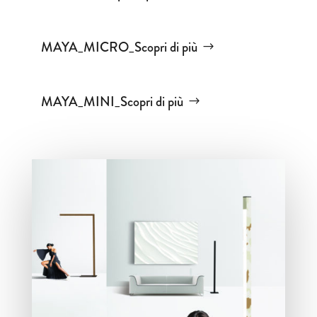
MAYA_MICRO_Scopri di più
MAYA_MINI_Scopri di più