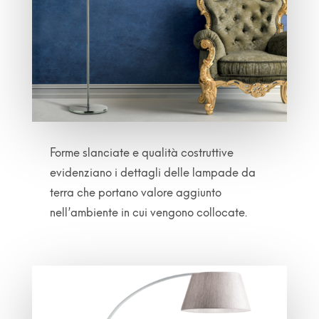
Forme slanciate e qualità costruttive
evidenziano i dettagli delle lampade da
terra che portano valore aggiunto
nell’ambiente in cui vengono collocate.