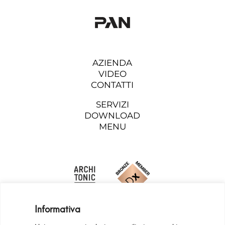
AZIENDA
VIDEO
CONTATTI
SERVIZI
DOWNLOAD
MENU
Informativa