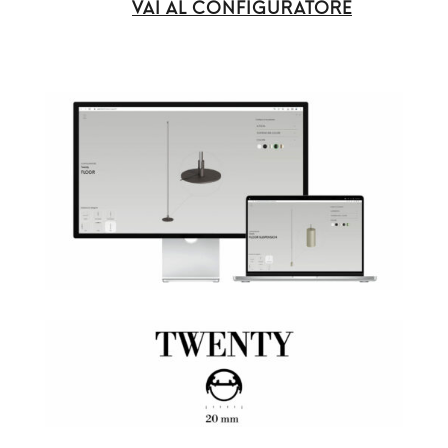
VAI AL CONFIGURATORE