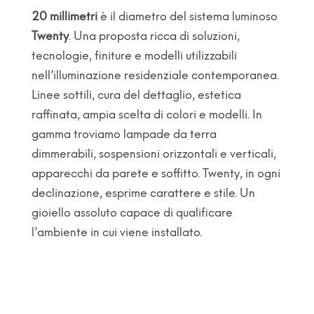
20 millimetri
è il diametro del sistema luminoso
Twenty
. Una proposta ricca di soluzioni,
tecnologie, finiture e modelli utilizzabili
nell’illuminazione residenziale contemporanea.
Linee sottili, cura del dettaglio, estetica
raffinata, ampia scelta di colori e modelli. In
gamma troviamo lampade da terra
dimmerabili, sospensioni orizzontali e verticali,
apparecchi da parete e soffitto. Twenty, in ogni
declinazione, esprime carattere e stile. Un
gioiello assoluto capace di qualificare
l’ambiente in cui viene installato.