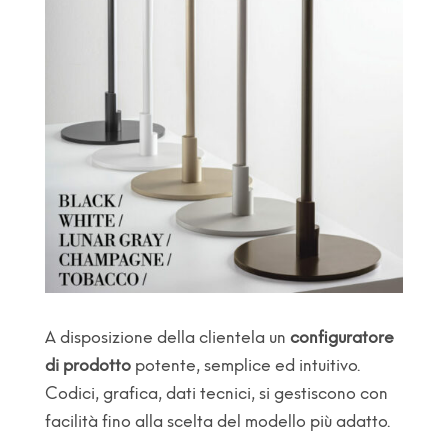
A disposizione della clientela un
configuratore
di prodotto
potente, semplice ed intuitivo.
Codici, grafica, dati tecnici, si gestiscono con
facilità fino alla scelta del modello più adatto.