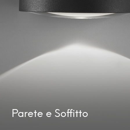
Parete e Soffitto