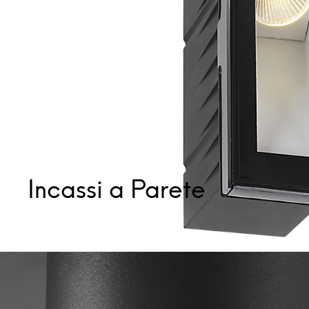
Incassi a Parete