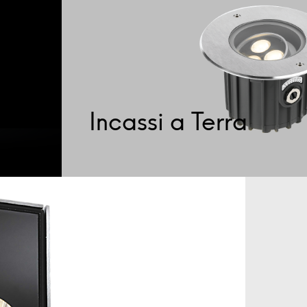
Incassi a Terra