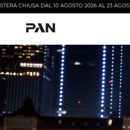
 AGOSTO 2026 AL 23 AGOSTO 2026 COMPRESI. -