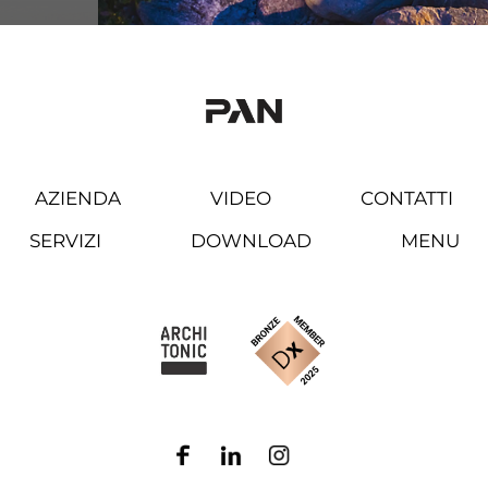
AZIENDA
VIDEO
CONTATTI
SERVIZI
DOWNLOAD
MENU