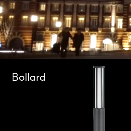
Bollard