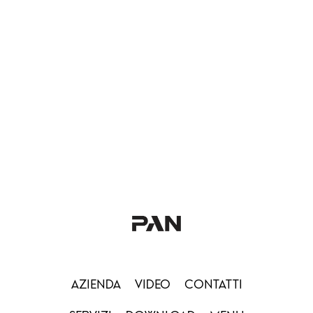
AZIENDA
VIDEO
CONTATTI