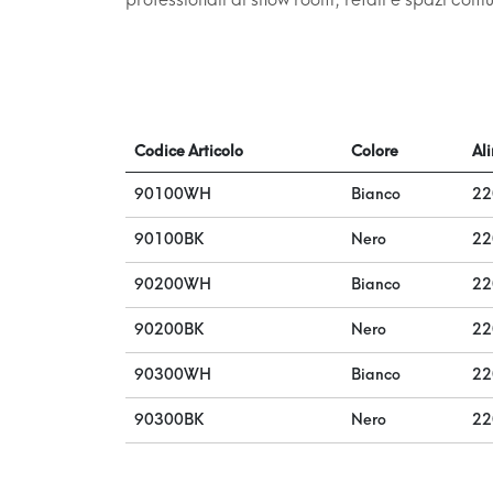
Codice Articolo
Colore
Al
90100WH
Bianco
22
90100BK
Nero
22
90200WH
Bianco
22
90200BK
Nero
22
90300WH
Bianco
22
90300BK
Nero
22