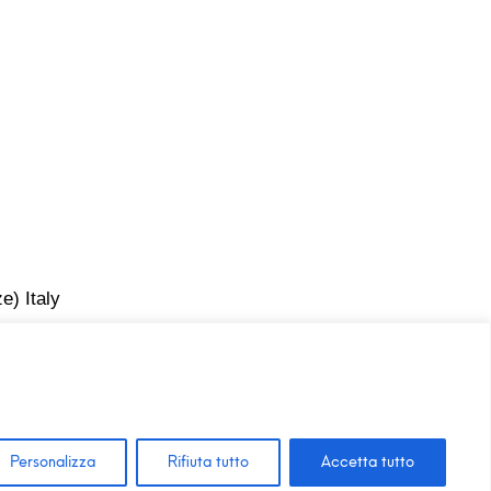
e) Italy
Personalizza
Rifiuta tutto
Accetta tutto