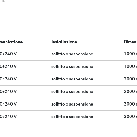
imentazione
Installazione
Dimens
0÷240 V
soffitto o sospensione
1000 
0÷240 V
soffitto o sospensione
1000 
0÷240 V
soffitto o sospensione
2000 
0÷240 V
soffitto o sospensione
2000 
0÷240 V
soffitto o sospensione
3000 
0÷240 V
soffitto o sospensione
3000 