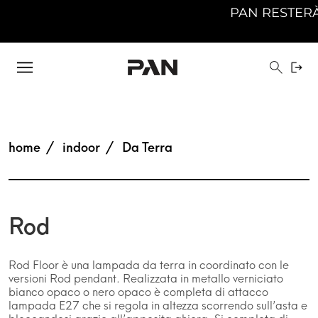
PAN RESTERÀ C
home
indoor
Da Terra
Rod
Rod Floor è una lampada da terra in coordinato con le
versioni Rod pendant. Realizzata in metallo verniciato
bianco opaco o nero opaco è completa di attacco
lampada E27 che si regola in altezza scorrendo sull’asta e