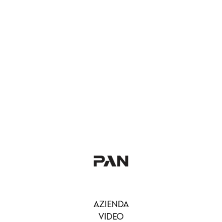
AZIENDA
VIDEO