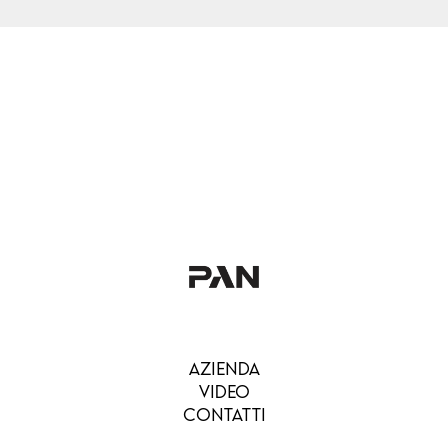
AZIENDA
VIDEO
CONTATTI