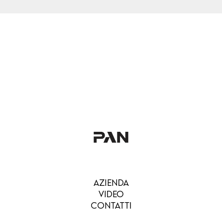
AZIENDA
VIDEO
CONTATTI