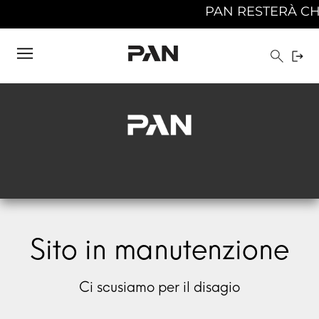
PAN RESTERÀ CHIU
Sito in manutenzione
Ci scusiamo per il disagio