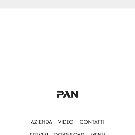
AZIENDA
VIDEO
CONTATTI