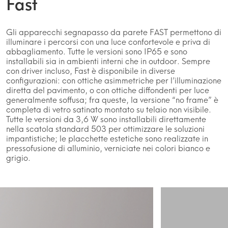
Fast
Gli apparecchi segnapasso da parete FAST permettono di
illuminare i percorsi con una luce confortevole e priva di
abbagliamento. Tutte le versioni sono IP65 e sono
installabili sia in ambienti interni che in outdoor. Sempre
con driver incluso, Fast è disponibile in diverse
configurazioni: con ottiche asimmetriche per l’illuminazione
diretta del pavimento, o con ottiche diffondenti per luce
generalmente soffusa; fra queste, la versione “no frame” è
completa di vetro satinato montato su telaio non visibile.
Tutte le versioni da 3,6 W sono installabili direttamente
nella scatola standard 503 per ottimizzare le soluzioni
impantistiche; le placchette estetiche sono realizzate in
pressofusione di alluminio, verniciate nei colori bianco e
grigio.