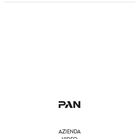
AZIENDA