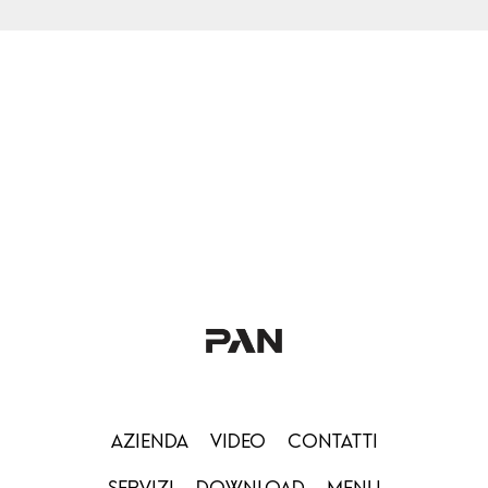
AZIENDA
VIDEO
CONTATTI