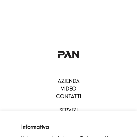
AZIENDA
VIDEO
CONTATTI
SERVIZI
DOWNLOAD
MENU
Informativa