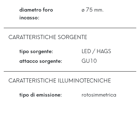
diametro foro
ø 75 mm.
incasso:
CARATTERISTICHE SORGENTE
tipo sorgente:
LED / HAGS
attacco sorgente:
GU10
CARATTERISTICHE ILLUMINOTECNICHE
tipo di emissione:
rotosimmetrica