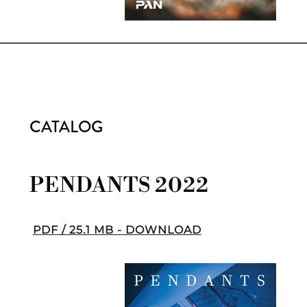
CATALOG
PENDANTS 2022
PDF / 25.1 MB - DOWNLOAD