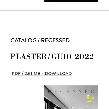
CATALOG / RECESSED
PLASTER / GU10 2022
PDF / 2.61 MB - DOWNLOAD