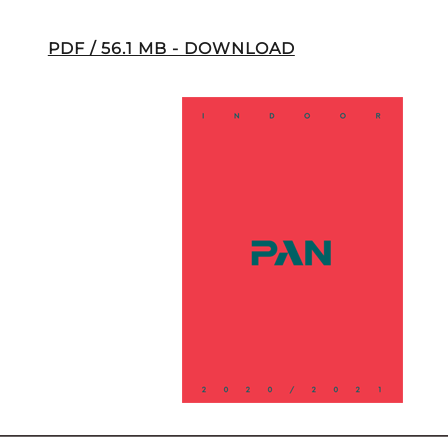
PDF / 56.1 MB - DOWNLOAD