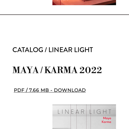
CATALOG / LINEAR LIGHT
MAYA / KARMA 2022
PDF / 7.66 MB - DOWNLOAD