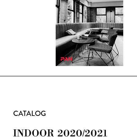
CATALOG
INDOOR 2020/2021