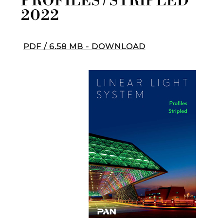
PROFILES / STRIPLED
2022
PDF / 6.58 MB - DOWNLOAD