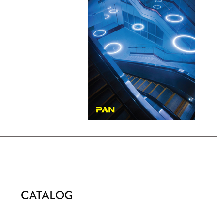
CATALOG