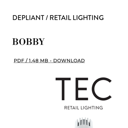
DEPLIANT / RETAIL LIGHTING
BOBBY
PDF / 1.48 MB - DOWNLOAD