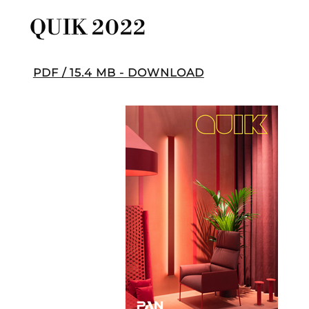
QUIK 2022
PDF / 15.4 MB - DOWNLOAD