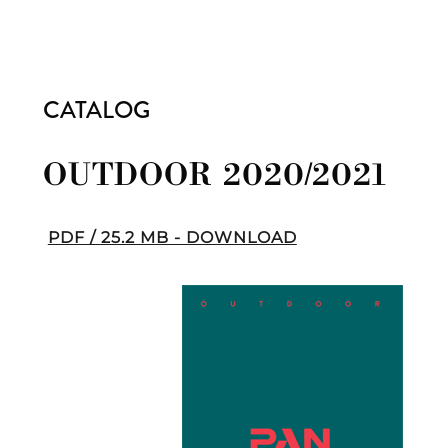
CATALOG
OUTDOOR 2020/2021
PDF / 25.2 MB - DOWNLOAD