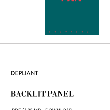
DEPLIANT
BACKLIT PANEL