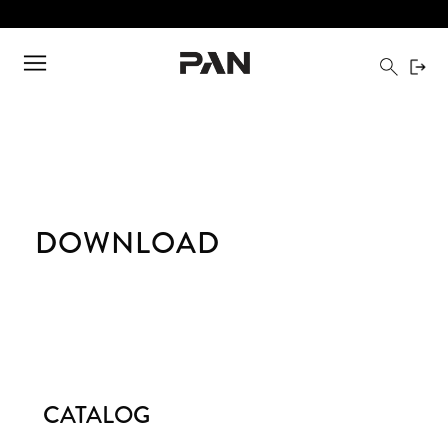
DOWNLOAD
CATALOG