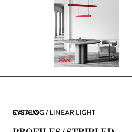
CATALOG / LINEAR LIGHT SYSTEM