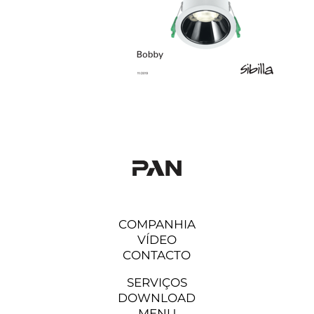
COMPANHIA
VÍDEO
CONTACTO
SERVIÇOS
DOWNLOAD
MENU