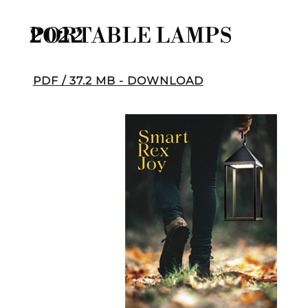
PORTABLE LAMPS 2022
PDF / 37.2 MB - DOWNLOAD