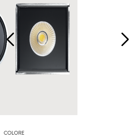
COLORE