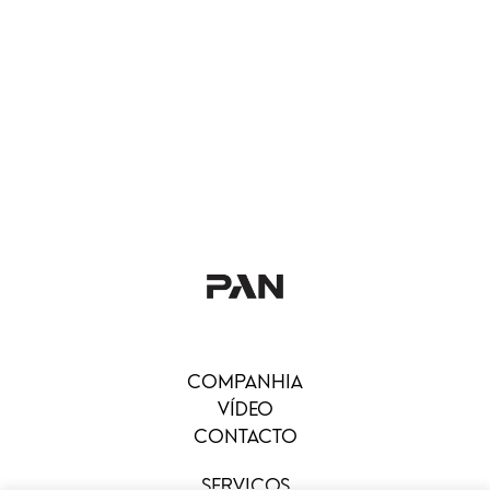
COMPANHIA
VÍDEO
CONTACTO
SERVIÇOS