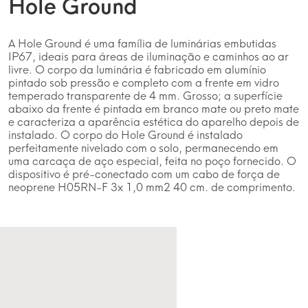
Hole Ground
A Hole Ground é uma família de luminárias embutidas
IP67, ideais para áreas de iluminação e caminhos ao ar
livre. O corpo da luminária é fabricado em alumínio
pintado sob pressão e completo com a frente em vidro
temperado transparente de 4 mm. Grosso; a superfície
abaixo da frente é pintada em branco mate ou preto mate
e caracteriza a aparência estética do aparelho depois de
instalado. O corpo do Hole Ground é instalado
perfeitamente nivelado com o solo, permanecendo em
uma carcaça de aço especial, feita no poço fornecido. O
dispositivo é pré-conectado com um cabo de força de
neoprene H05RN-F 3x 1,0 mm2 40 cm. de comprimento.