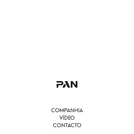
COMPANHIA
VÍDEO
CONTACTO