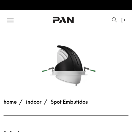
home
indoor
Spot Embutidos