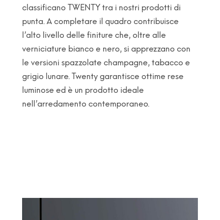
classificano TWENTY tra i nostri prodotti di
punta. A completare il quadro contribuisce
l’alto livello delle finiture che, oltre alle
verniciature bianco e nero, si apprezzano con
le versioni spazzolate champagne, tabacco e
grigio lunare. Twenty garantisce ottime rese
luminose ed è un prodotto ideale
nell’arredamento contemporaneo.