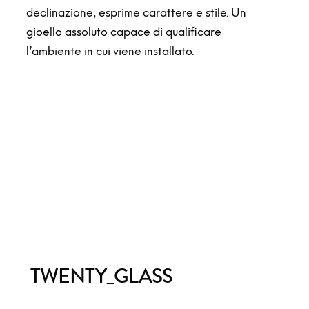
declinazione, esprime carattere e stile. Un
gioello assoluto capace di qualificare
l’ambiente in cui viene installato.
TWENTY_GLASS