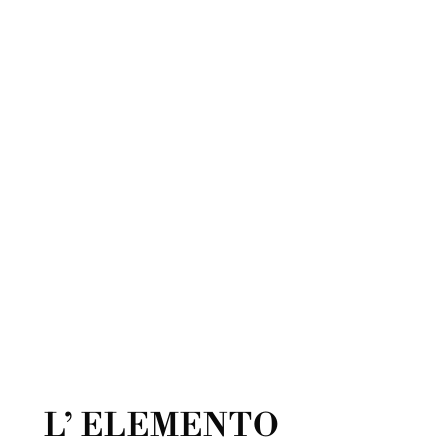
L’ ELEMENTO