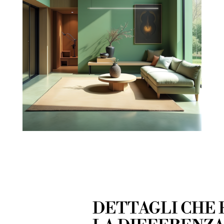
DETTAGLI CHE