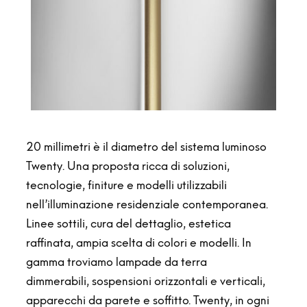
20 millimetri è il diametro del sistema luminoso
Twenty. Una proposta ricca di soluzioni,
tecnologie, finiture e modelli utilizzabili
nell’illuminazione residenziale contemporanea.
Linee sottili, cura del dettaglio, estetica
raffinata, ampia scelta di colori e modelli. In
gamma troviamo lampade da terra
dimmerabili, sospensioni orizzontali e verticali,
apparecchi da parete e soffitto. Twenty, in ogni