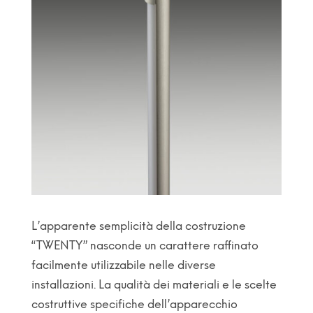
L’apparente semplicità della costruzione
“TWENTY” nasconde un carattere raffinato
facilmente utilizzabile nelle diverse
installazioni. La qualità dei materiali e le scelte
costruttive specifiche dell’apparecchio