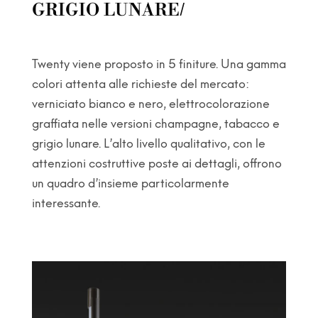
GRIGIO LUNARE/
Twenty viene proposto in 5 finiture. Una gamma
colori attenta alle richieste del mercato:
verniciato bianco e nero, elettrocolorazione
graffiata nelle versioni champagne, tabacco e
grigio lunare. L’alto livello qualitativo, con le
attenzioni costruttive poste ai dettagli, offrono
un quadro d’insieme particolarmente
interessante.