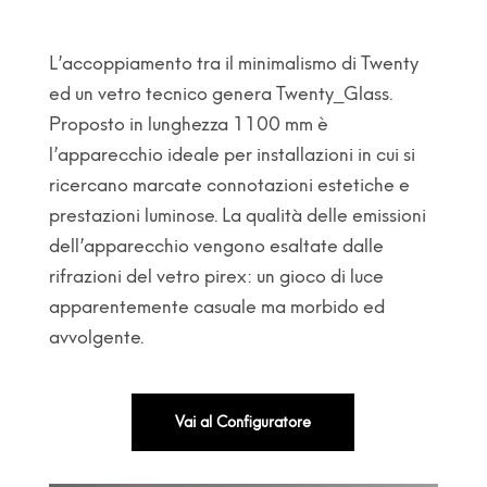
L’accoppiamento tra il minimalismo di Twenty
ed un vetro tecnico genera Twenty_Glass.
Proposto in lunghezza 1100 mm è
l’apparecchio ideale per installazioni in cui si
ricercano marcate connotazioni estetiche e
prestazioni luminose. La qualità delle emissioni
dell’apparecchio vengono esaltate dalle
rifrazioni del vetro pirex: un gioco di luce
apparentemente casuale ma morbido ed
avvolgente.
Vai al Configuratore