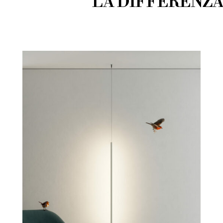
LA DIFFERENZA