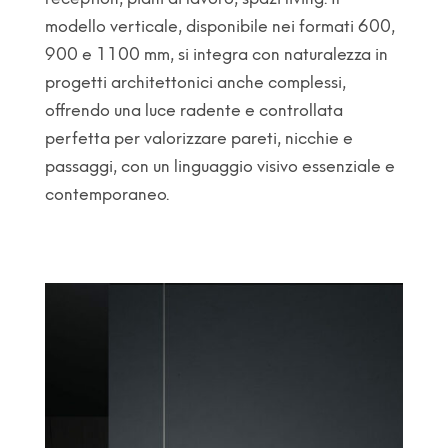
modello verticale, disponibile nei formati 600,
900 e 1100 mm, si integra con naturalezza in
progetti architettonici anche complessi,
offrendo una luce radente e controllata
perfetta per valorizzare pareti, nicchie e
passaggi, con un linguaggio visivo essenziale e
contemporaneo.