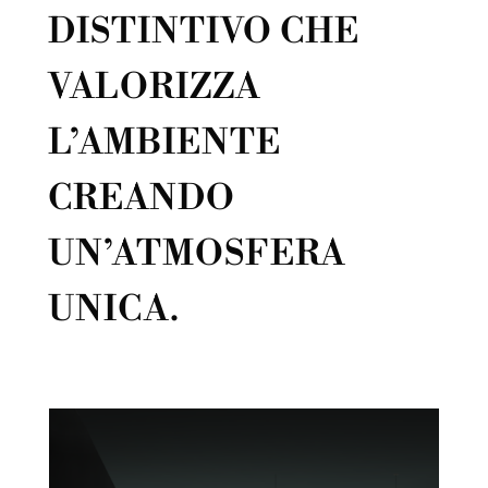
DISTINTIVO CHE
VALORIZZA
L’AMBIENTE
CREANDO
UN’ATMOSFERA
UNICA.