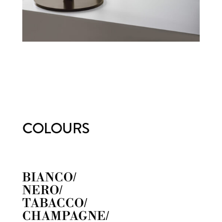
COLOURS
BIANCO/
NERO/
TABACCO/
CHAMPAGNE/