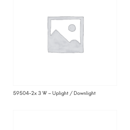
59504-2x 3 W – Uplight / Downlight