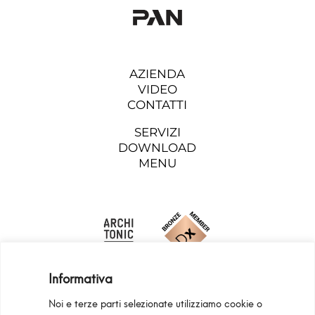
AZIENDA
VIDEO
CONTATTI
SERVIZI
DOWNLOAD
MENU
Informativa
Noi e terze parti selezionate utilizziamo cookie o