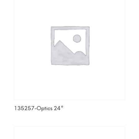
135257-Optics 24°