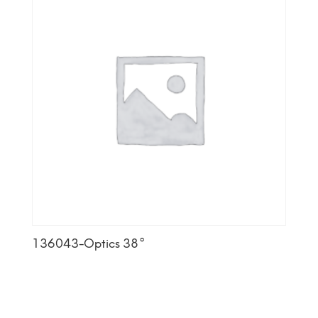
136043-Optics 38°