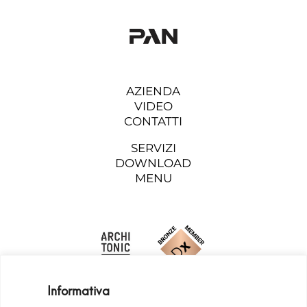
AZIENDA
VIDEO
CONTATTI
SERVIZI
DOWNLOAD
MENU
Informativa