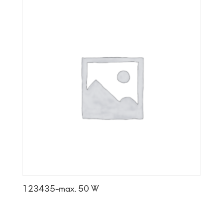
123435-max. 50 W