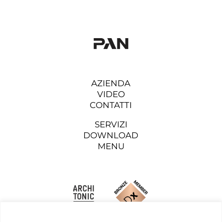
AZIENDA
VIDEO
CONTATTI
SERVIZI
DOWNLOAD
MENU