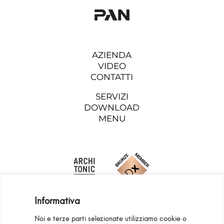
AZIENDA
VIDEO
CONTATTI
SERVIZI
DOWNLOAD
MENU
Informativa
Noi e terze parti selezionate utilizziamo cookie o