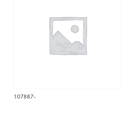
107887-