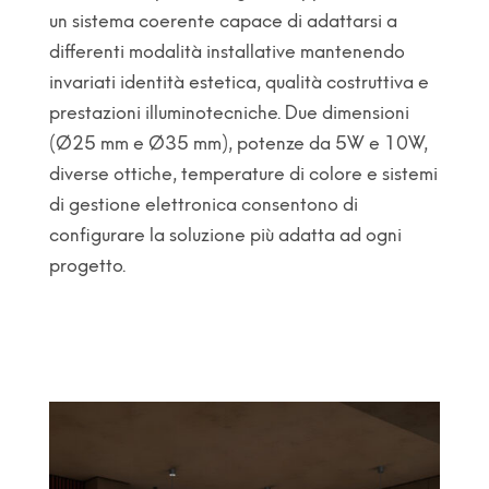
un sistema coerente capace di adattarsi a
differenti modalità installative mantenendo
invariati identità estetica, qualità costruttiva e
prestazioni illuminotecniche. Due dimensioni
(Ø25 mm e Ø35 mm), potenze da 5W e 10W,
diverse ottiche, temperature di colore e sistemi
di gestione elettronica consentono di
configurare la soluzione più adatta ad ogni
progetto.