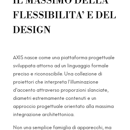
IL MASSIMO DELLA
FLESSIBILITA’ E DEL
DESIGN
AXIS nasce come una piattaforma progettuale
sviluppata attorno ad un linguaggio formale
preciso e riconoscibile. Una collezione di
proiettori che interpreta l’illuminazione
d’accento attraverso proporzioni slanciate,
diametri estremamente contenuti e un
approccio progettuale orientato alla massima
integrazione architettonica.
Non una semplice famiglia di apparecchi, ma