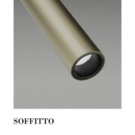
SOFFITTO