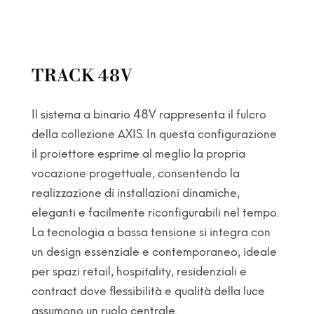
TRACK 48V
Il sistema a binario 48V rappresenta il fulcro
della collezione AXIS. In questa configurazione
il proiettore esprime al meglio la propria
vocazione progettuale, consentendo la
realizzazione di installazioni dinamiche,
eleganti e facilmente riconfigurabili nel tempo.
La tecnologia a bassa tensione si integra con
un design essenziale e contemporaneo, ideale
per spazi retail, hospitality, residenziali e
contract dove flessibilità e qualità della luce
assumono un ruolo centrale.