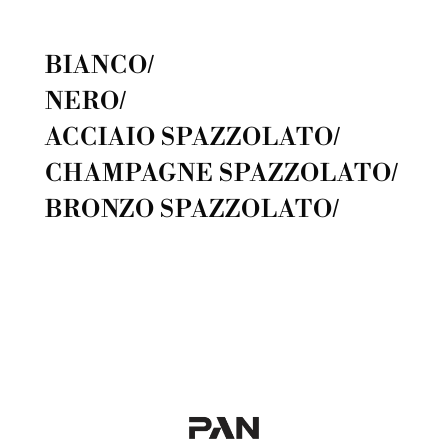
BIANCO/
NERO/
ACCIAIO SPAZZOLATO/
CHAMPAGNE SPAZZOLATO/
BRONZO SPAZZOLATO/