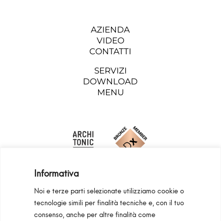
AZIENDA
VIDEO
CONTATTI
SERVIZI
DOWNLOAD
MENU
Informativa
Noi e terze parti selezionate utilizziamo cookie o
tecnologie simili per finalità tecniche e, con il tuo
consenso, anche per altre finalità come
Programma Regionale Toscana FESR 2021 -