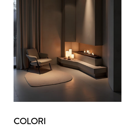
COLORI