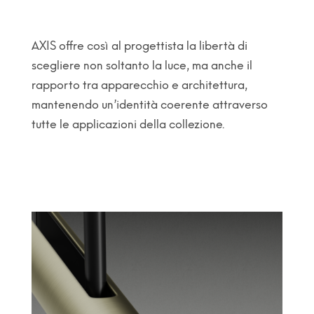
AXIS offre così al progettista la libertà di
scegliere non soltanto la luce, ma anche il
rapporto tra apparecchio e architettura,
mantenendo un’identità coerente attraverso
tutte le applicazioni della collezione.