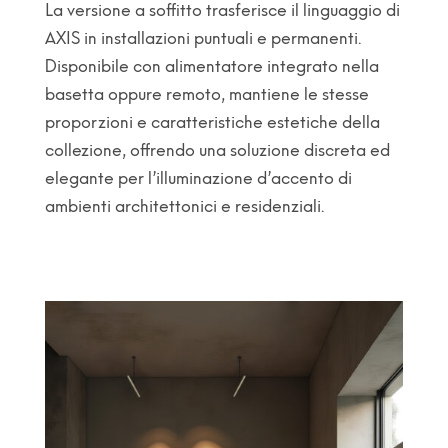
La versione a soffitto trasferisce il linguaggio di
AXIS in installazioni puntuali e permanenti.
Disponibile con alimentatore integrato nella
basetta oppure remoto, mantiene le stesse
proporzioni e caratteristiche estetiche della
collezione, offrendo una soluzione discreta ed
elegante per l’illuminazione d’accento di
ambienti architettonici e residenziali.