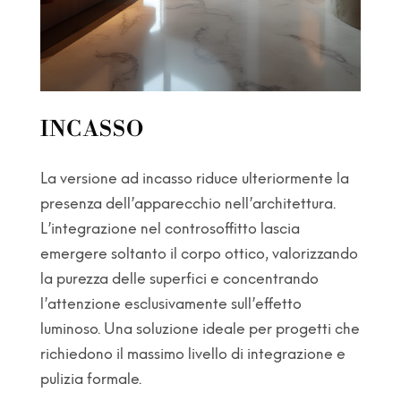
INCASSO
La versione ad incasso riduce ulteriormente la
presenza dell’apparecchio nell’architettura.
L’integrazione nel controsoffitto lascia
emergere soltanto il corpo ottico, valorizzando
la purezza delle superfici e concentrando
l’attenzione esclusivamente sull’effetto
luminoso. Una soluzione ideale per progetti che
richiedono il massimo livello di integrazione e
pulizia formale.