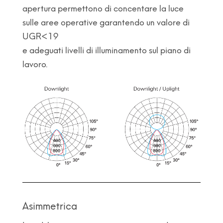
apertura permettono di concentare la luce
sulle aree operative garantendo un valore di
UGR<19
e adeguati livelli di illuminamento sul piano di
lavoro.
Asimmetrica