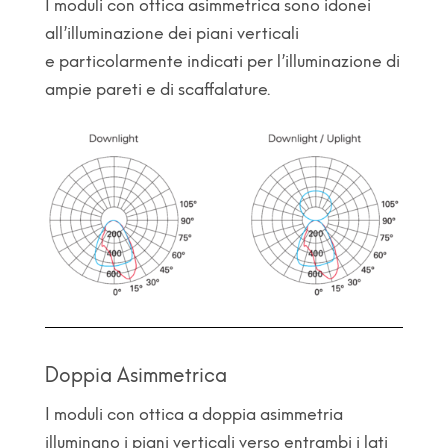
I moduli con ottica asimmetrica sono idonei
all’illuminazione dei piani verticali
e particolarmente indicati per l’illuminazione di
ampie pareti e di scaffalature.
Doppia Asimmetrica
I moduli con ottica a doppia asimmetria
illuminano i piani verticali verso entrambi i lati