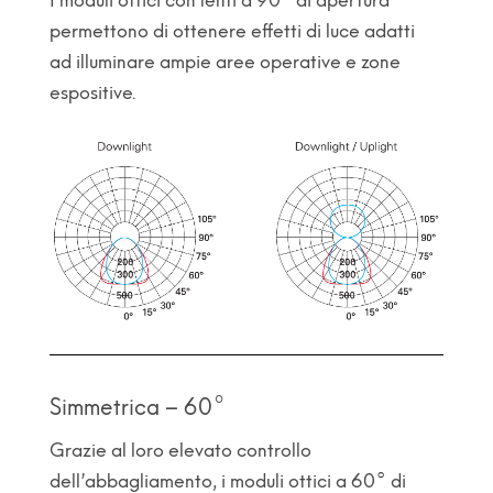
permettono di ottenere effetti di luce adatti
ad illuminare ampie aree operative e zone
espositive.
Simmetrica – 60°
Grazie al loro elevato controllo
dell’abbagliamento, i moduli ottici a 60° di