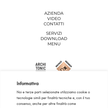
AZIENDA
VIDEO
CONTATTI
SERVIZI
DOWNLOAD
MENU
Informativa
Noi e terze parti selezionate utilizziamo cookie o
tecnologie simili per finalità tecniche e, con il tuo
consenso, anche per altre finalità come
Programma Regionale Toscana FESR 2021 -