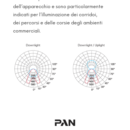
dell’apparecchio e sono particolarmente
indicati per l’illuminazione dei corridoi,
dei percorsi e delle corsie degli ambienti
commerciali.