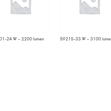
01-24 W – 2200 lumen
59215-33 W – 3100 lume