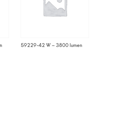
n
59229-42 W – 3800 lumen