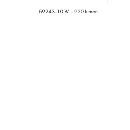
59243-10 W – 920 lumen