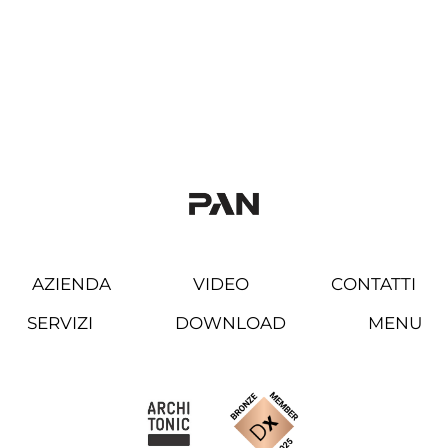
AZIENDA
VIDEO
CONTATTI
SERVIZI
DOWNLOAD
MENU