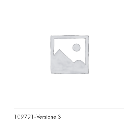
109791-Versione 3