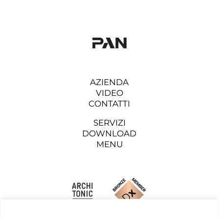
AZIENDA
VIDEO
CONTATTI
SERVIZI
DOWNLOAD
MENU