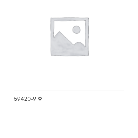
59420-9 W