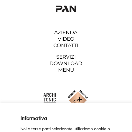
AZIENDA
VIDEO
CONTATTI
SERVIZI
DOWNLOAD
MENU
Informativa
Noi e terze parti selezionate utilizziamo cookie o