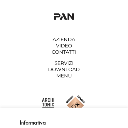
AZIENDA
VIDEO
CONTATTI
SERVIZI
DOWNLOAD
MENU
Informativa