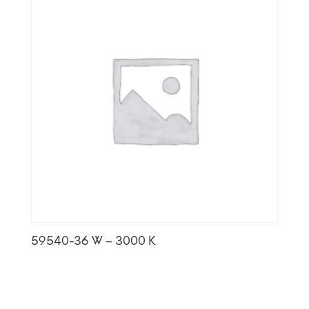
59540-36 W – 3000 K