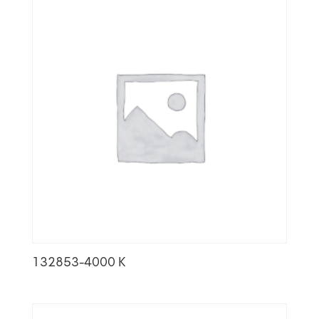
132853-4000 K