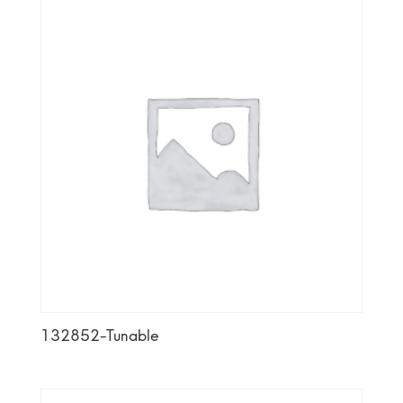
132852-Tunable