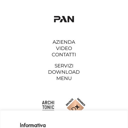
AZIENDA
VIDEO
CONTATTI
SERVIZI
DOWNLOAD
MENU
Informativa