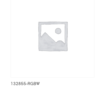
132855-RGBW