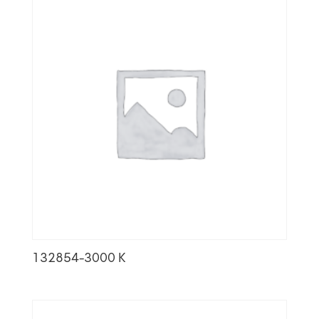
132854-3000 K