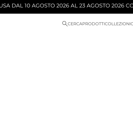
DAL 10 AGOSTO 2026 AL 23 AGOSTO 2026 COMPR
CERCA
PRODOTTI
COLLEZIONI