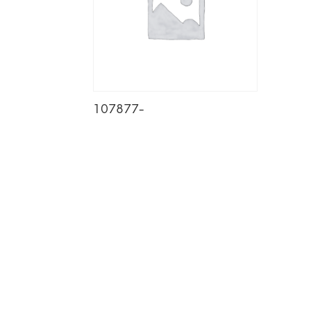
107877-