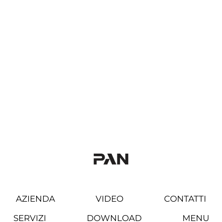
AZIENDA
VIDEO
CONTATTI
SERVIZI
DOWNLOAD
MENU